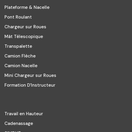
Plateforme & Nacelle
Pont Roulant
Chargeur sur Roues
Mât Télescopique
Transpalette
Camion Flèche
Camion Nacelle
Mini Chargeur sur Roues
Formation D'Instructeur
Travail en Hauteur
Cadenassage